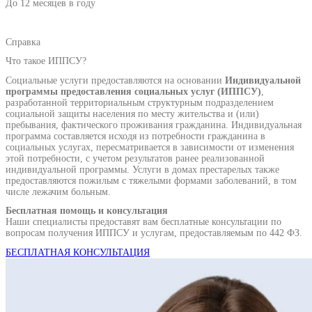
До 12 месяцев в году
Справка
Что такое ИППСУ?
Социальные услуги предоставляются на основании
Индивидуальной
программы предоставления социальных услуг (ИППСУ)
,
разработанной территориальным структурным подразделением
социальной защиты населения по месту жительства и (или)
пребывания, фактического проживания гражданина. Индивидуальная
программа составляется исходя из потребности гражданина в
социальных услугах, пересматривается в зависимости от изменения
этой потребности, с учетом результатов ранее реализованной
индивидуальной программы. Услуги в домах престарелых также
предоставляются пожилым с тяжелыми формами заболеваний, в том
числе лежачим больным.
Бесплатная помощь и консультация
Наши специалисты предоставят вам бесплатные консультации по
вопросам получения ИППСУ и услугам, предоставляемым по 442 ФЗ.
БЕСПЛАТНАЯ КОНСУЛЬТАЦИЯ