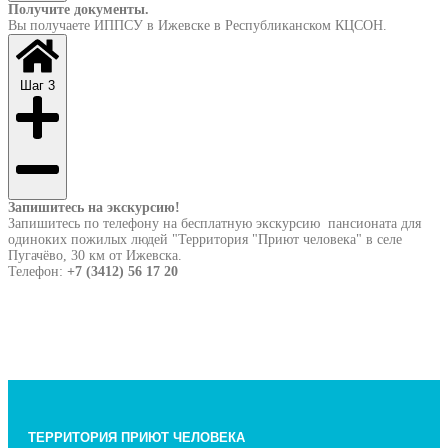
Получите документы.
Вы получаете ИППСУ в Ижевске в Республиканском КЦСОН.
Шаг 3
Запишитесь на экскурсию!
Запишитесь по телефону на бесплатную экскурсию пансионата для
одиноких пожилых людей "Территория "Приют человека" в селе
Пугачёво, 30 км от Ижевска.
Телефон:
+7 (3412) 56 17 20
ТЕРРИТОРИЯ ПРИЮТ ЧЕЛОВЕКА