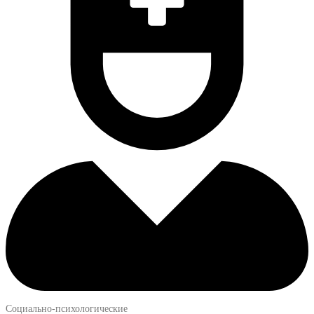
Социально-психологические