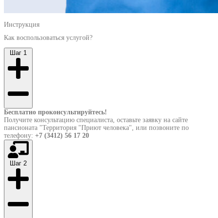
Инструкция
Как воспользоваться услугой?
Шаг 1
Бесплатно проконсультируйтесь!
Получите консультацию специалиста, оставьте заявку на сайте
пансионата "Территория "Приют человека", или позвоните по
телефону:
+7 (3412) 56 17 20
Шаг 2