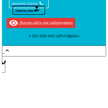
ЗВОНИТЕ СЕЙЧАС
ПОМОЧЬ НАМ!
Версия сайта для слабовидящих
© 2017-2026 АНО «ЦРА-СУДЬБЫ»