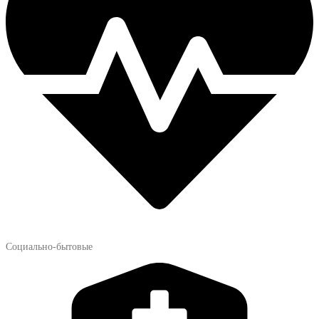
Социально-бытовые