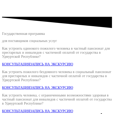
Государственная программа
для поставщиков социальных услуг
Как устроить одинокого пожилого человека в частный пансионат для
престарелых и инвалидов с частичной оплатой от государства в
Удмуртской Республике?
КОНСУЛЬТАЦИЯ
ЗАПИСЬ НА ЭКСКУРСИЮ
Как устроить пожилого бездомного человека в социальный пансионат
для престарелых и инвалидов с частичной оплатой от государства в
Удмуртской Республике?
КОНСУЛЬТАЦИЯ
ЗАПИСЬ НА ЭКСКУРСИЮ
Как устроить человека, с ограниченными возможностями здоровья в
частный пансионат для инвалидов с частичной оплатой от государства
в Удмуртской Республике?
КОНСУЛЬТАЦИЯ
ЗАПИСЬ НА ЭКСКУРСИЮ