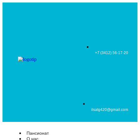
+7 (3412) 56-17-20
ilsatg420@gmail.com
Пансионат
О нас