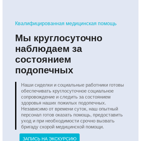
Квалифицированная медицинская помощь
Мы круглосуточно
наблюдаем за
состоянием
подопечных
Наши сиделки и социальные работники готовы
обеспечивать круглосуточное социальное
сопровождение и следить за состоянием
здоровья наших пожилых подопечных.
Независимо от времени суток, наш опытный
персонал готов оказать помощь, предоставить
уход и при необходимости срочно вызвать
бригаду скорой медицинской помощи.
ЗАПИСЬ НА ЭКСКУРСИЮ