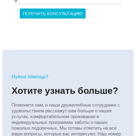
0
ПОЛУЧИТЬ КОНСУЛЬТАЦИЮ
Нужна помощь?
Хотите узнать больше?
Позвоните нам, и наши дружелюбные сотрудники с
удовольствием расскажут вам больше о наших
услугах, комфортабельном проживании и
индивидуальных программах заботы о наших
пожилых подопечных. Мы готовы ответить на все
ваши вопросы, которые вас интересуют. Наш номер