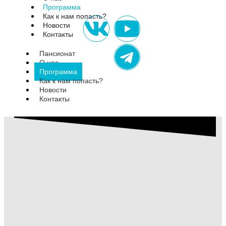
Программа
Как к нам попасть?
Новости
Контакты
Пансионат
О нас
Программа
Как к нам попасть?
Новости
Контакты