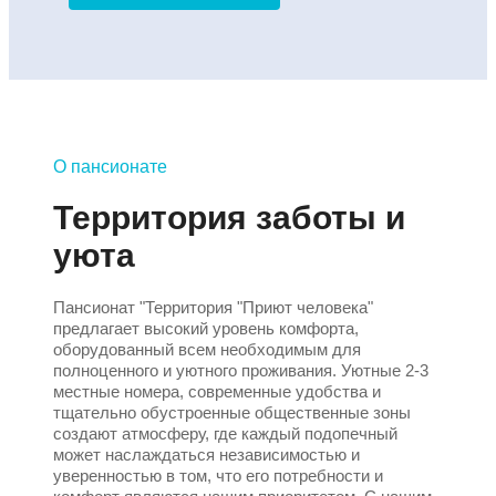
О пансионате
Территория заботы и
уюта
Пансионат "Территория "Приют человека"
предлагает высокий уровень комфорта,
оборудованный всем необходимым для
полноценного и уютного проживания. Уютные 2-3
местные номера, современные удобства и
тщательно обустроенные общественные зоны
создают атмосферу, где каждый подопечный
может наслаждаться независимостью и
уверенностью в том, что его потребности и