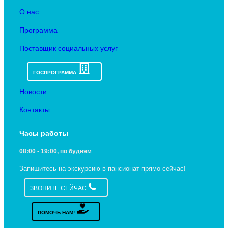
О нас
Программа
Поставщик социальных услуг
ГОСПРОГРАММА
Новости
Контакты
Часы работы
08:00 - 19:00, по будням
Запишитесь на экскурсию в пансионат прямо сейчас!
ЗВОНИТЕ СЕЙЧАС
ПОМОЧЬ НАМ!